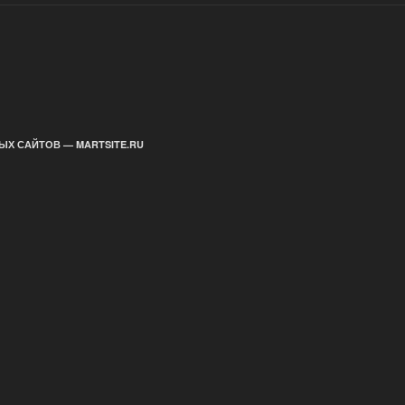
ЫХ САЙТОВ — MARTSITE.RU