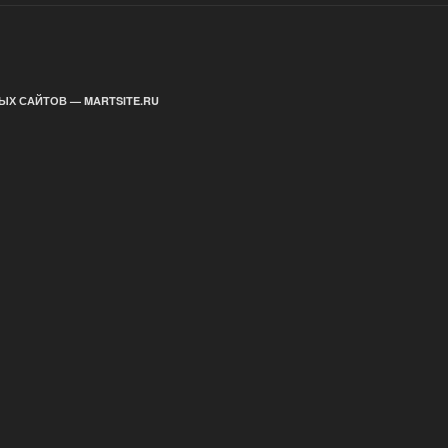
ЫХ САЙТОВ — MARTSITE.RU